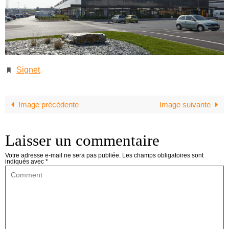
Signet
.
Image précédente
Image suivante
Laisser un commentaire
Votre adresse e-mail ne sera pas publiée.
Les champs obligatoires sont
indiqués avec
*