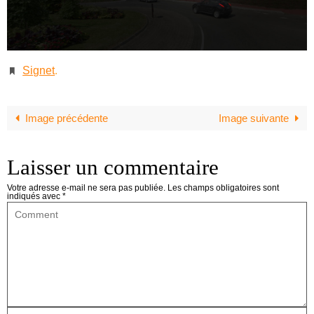
Signet
.
Image précédente
Image suivante
Laisser un commentaire
Votre adresse e-mail ne sera pas publiée.
Les champs obligatoires sont
indiqués avec
*