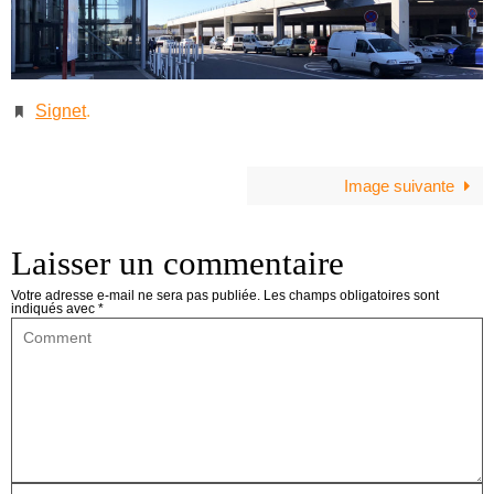
Signet
.
Image suivante
Laisser un commentaire
Votre adresse e-mail ne sera pas publiée.
Les champs obligatoires sont
indiqués avec
*