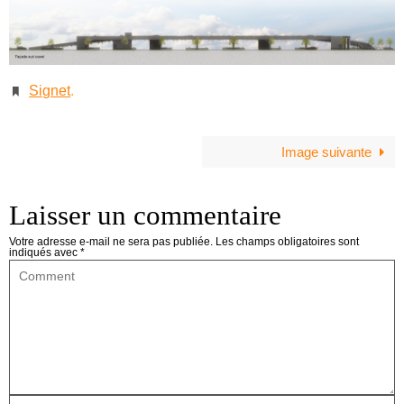
Signet
.
Image suivante
Laisser un commentaire
Votre adresse e-mail ne sera pas publiée.
Les champs obligatoires sont
indiqués avec
*