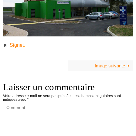
Signet
.
Image suivante
Laisser un commentaire
Votre adresse e-mail ne sera pas publiée.
Les champs obligatoires sont
indiqués avec
*