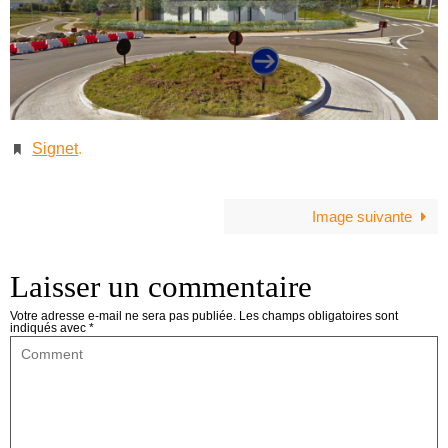
Signet
.
Image suivante
Laisser un commentaire
Votre adresse e-mail ne sera pas publiée.
Les champs obligatoires sont
indiqués avec
*