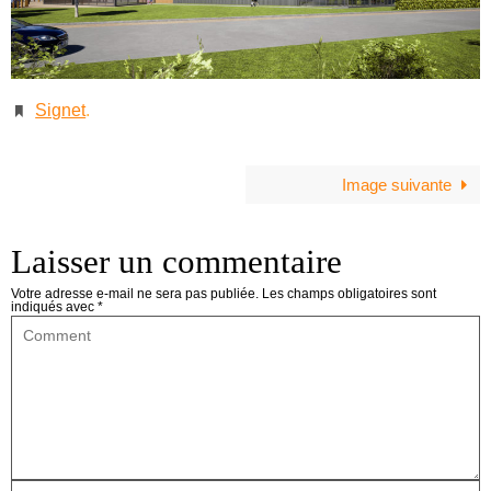
Signet
.
Image suivante
Laisser un commentaire
Votre adresse e-mail ne sera pas publiée.
Les champs obligatoires sont
indiqués avec
*