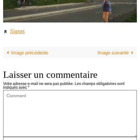
Signet
.
Image précédente
Image suivante
Laisser un commentaire
Votre adresse e-mail ne sera pas publiée.
Les champs obligatoires sont
indiqués avec
*