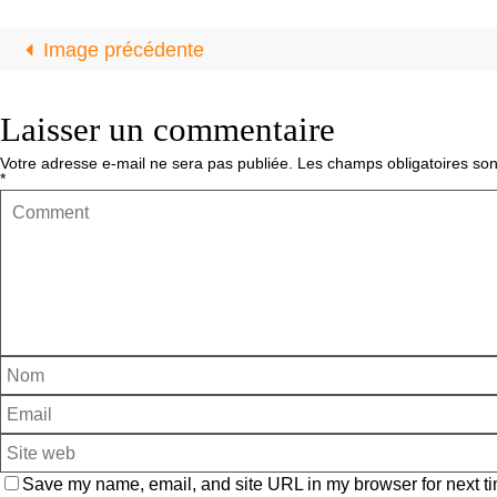
Image précédente
Laisser un commentaire
Votre adresse e-mail ne sera pas publiée.
Les champs obligatoires son
*
Save my name, email, and site URL in my browser for next ti