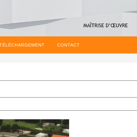
 TÉLÉCHARGEMENT
CONTACT