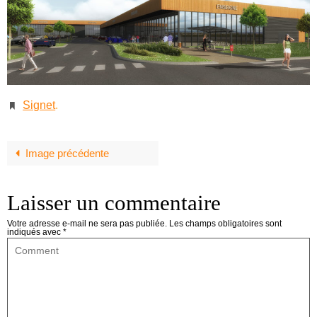
Signet
.
Image précédente
Laisser un commentaire
Votre adresse e-mail ne sera pas publiée.
Les champs obligatoires sont
indiqués avec
*