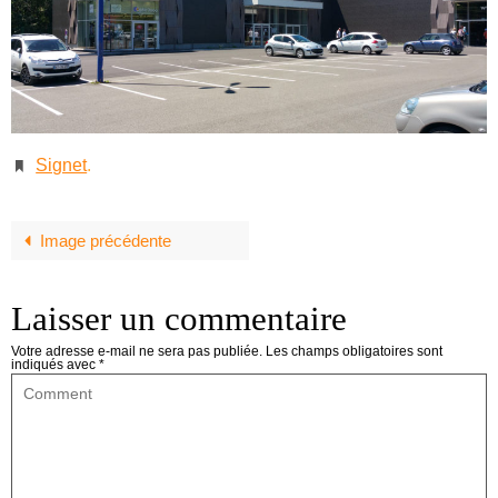
Signet
.
Image précédente
Laisser un commentaire
Votre adresse e-mail ne sera pas publiée.
Les champs obligatoires sont
indiqués avec
*