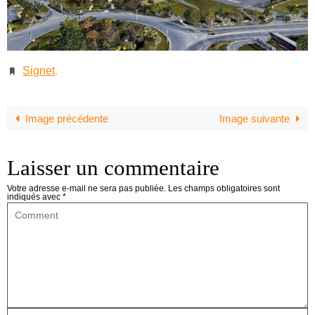
Signet
.
Image précédente
Image suivante
Laisser un commentaire
Votre adresse e-mail ne sera pas publiée.
Les champs obligatoires sont
indiqués avec
*