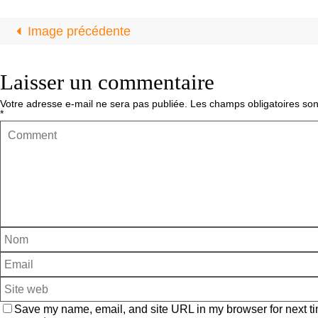
Image précédente
Laisser un commentaire
Votre adresse e-mail ne sera pas publiée.
Les champs obligatoires son
*
Save my name, email, and site URL in my browser for next ti