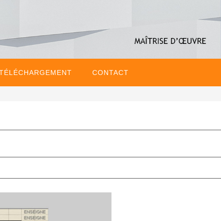
 TÉLÉCHARGEMENT
CONTACT