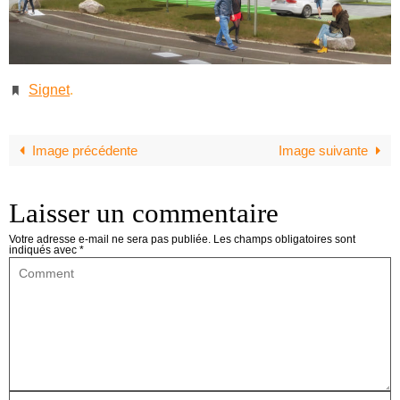
Signet
.
Image précédente
Image suivante
Laisser un commentaire
Votre adresse e-mail ne sera pas publiée.
Les champs obligatoires sont
indiqués avec
*