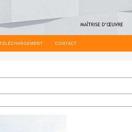
 TÉLÉCHARGEMENT
CONTACT