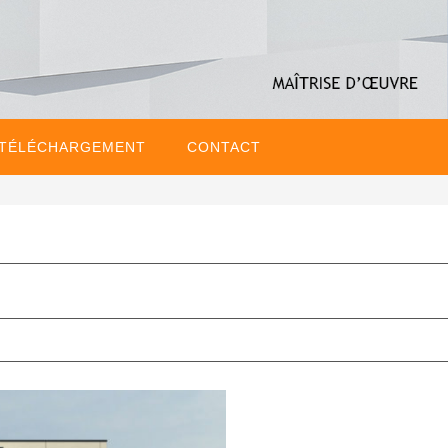
 TÉLÉCHARGEMENT
CONTACT