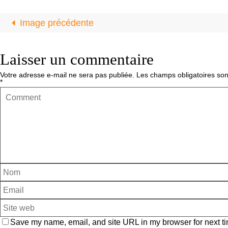
Image précédente
Laisser un commentaire
Votre adresse e-mail ne sera pas publiée.
Les champs obligatoires son
*
Save my name, email, and site URL in my browser for next ti