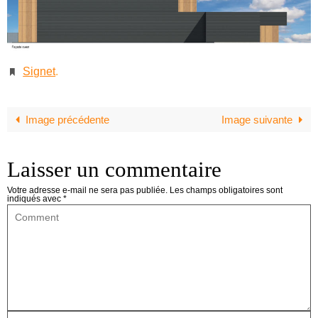
Signet
.
Image précédente
Image suivante
Laisser un commentaire
Votre adresse e-mail ne sera pas publiée.
Les champs obligatoires sont
indiqués avec
*