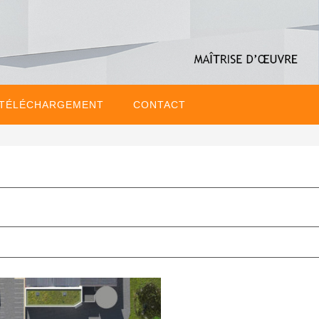
 TÉLÉCHARGEMENT
CONTACT