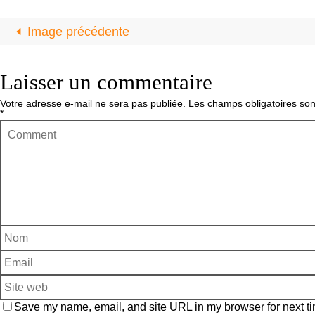
Image précédente
Laisser un commentaire
Votre adresse e-mail ne sera pas publiée.
Les champs obligatoires son
*
Save my name, email, and site URL in my browser for next ti