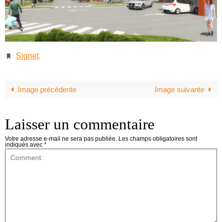
Signet
.
Image précédente
Image suivante
Laisser un commentaire
Votre adresse e-mail ne sera pas publiée.
Les champs obligatoires sont
indiqués avec
*