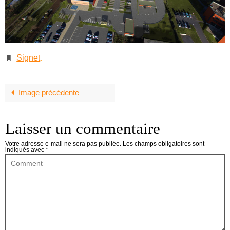
Signet
.
Image précédente
Laisser un commentaire
Votre adresse e-mail ne sera pas publiée.
Les champs obligatoires sont
indiqués avec
*