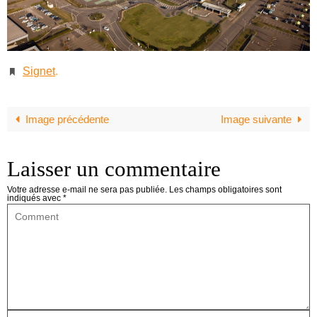
Signet
.
Image précédente
Image suivante
Laisser un commentaire
Votre adresse e-mail ne sera pas publiée.
Les champs obligatoires sont
indiqués avec
*