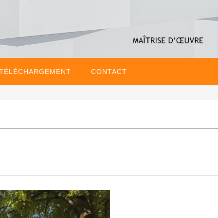
 TÉLÉCHARGEMENT
CONTACT