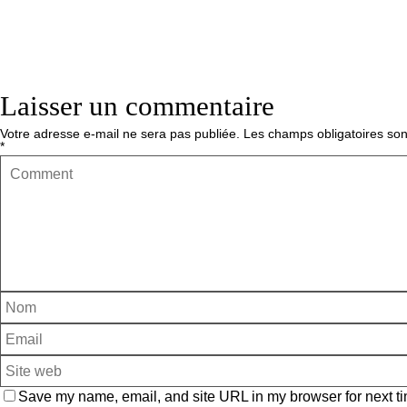
Laisser un commentaire
Votre adresse e-mail ne sera pas publiée.
Les champs obligatoires son
*
Save my name, email, and site URL in my browser for next ti