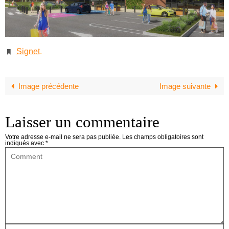
Signet
.
Image précédente
Image suivante
Laisser un commentaire
Votre adresse e-mail ne sera pas publiée.
Les champs obligatoires sont
indiqués avec
*