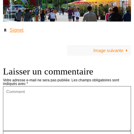
Signet
.
Image suivante
Laisser un commentaire
Votre adresse e-mail ne sera pas publiée.
Les champs obligatoires sont
indiqués avec
*