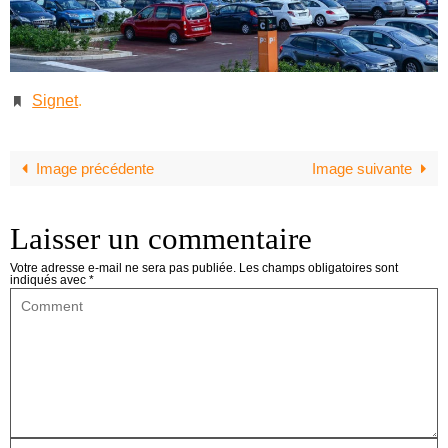
Signet
.
Image précédente
Image suivante
Laisser un commentaire
Votre adresse e-mail ne sera pas publiée.
Les champs obligatoires sont
indiqués avec
*