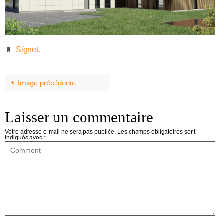
Signet
.
Image précédente
Laisser un commentaire
Votre adresse e-mail ne sera pas publiée.
Les champs obligatoires sont
indiqués avec
*