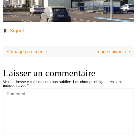
Signet
.
Image précédente
Image suivante
Laisser un commentaire
Votre adresse e-mail ne sera pas publiée.
Les champs obligatoires sont
indiqués avec
*