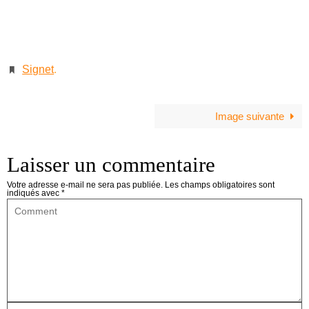
Signet
.
Image suivante
Laisser un commentaire
Votre adresse e-mail ne sera pas publiée.
Les champs obligatoires sont
indiqués avec
*