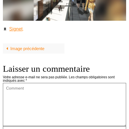
Signet
.
Image précédente
Laisser un commentaire
Votre adresse e-mail ne sera pas publiée.
Les champs obligatoires sont
indiqués avec
*